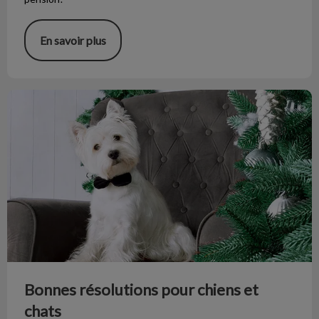
En savoir plus
Bonnes résolutions pour chiens et chats
Bonnes résolutions pour chiens et
chats