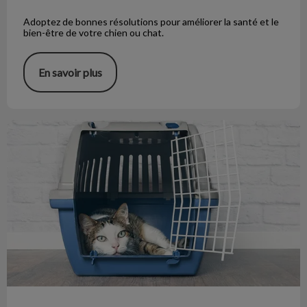
Adoptez de bonnes résolutions pour améliorer la santé et le
bien-être de votre chien ou chat.
En savoir plus
Réduire le stress durant les transports