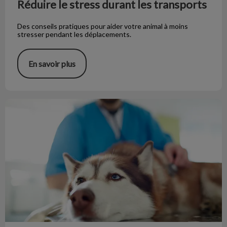
Réduire le stress durant les transports
Des conseils pratiques pour aider votre animal à moins
stresser pendant les déplacements.
En savoir plus
Votre animal est-il diabétique ?