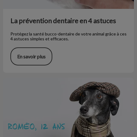
La prévention dentaire en 4 astuces
Protégez la santé bucco-dentaire de votre animal grâce à ces
4 astuces simples et efficaces.
En savoir plus
La gériatrie animale