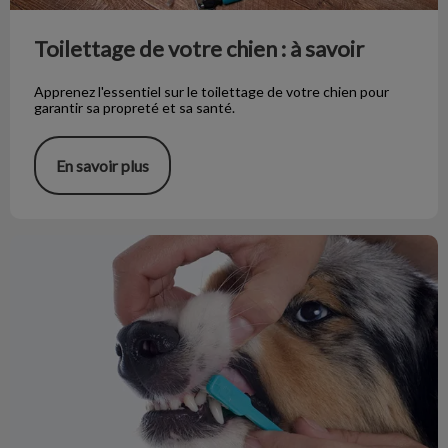
Toilettage de votre chien : à savoir
Apprenez l'essentiel sur le toilettage de votre chien pour
garantir sa propreté et sa santé.
En savoir plus
La prévention dentaire en 4 astuces